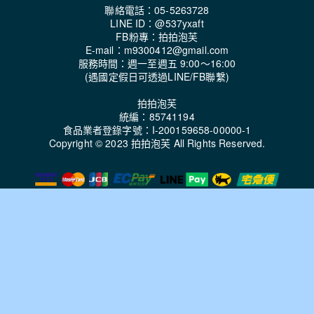
聯絡電話：05-5263728
LINE ID：@537yxaft
FB粉專：拍拍泡芙
E-mail：m9300412@gmail.com
服務時間：週一至週五 9:00～16:00
(遇國定假日可透過LINE/FB聯繫)
拍拍泡芙
統編：85741194
食品業者登錄字號：I-200159658-00000-1
Copyright © 2023
拍拍泡芙
All Rights Reserved.