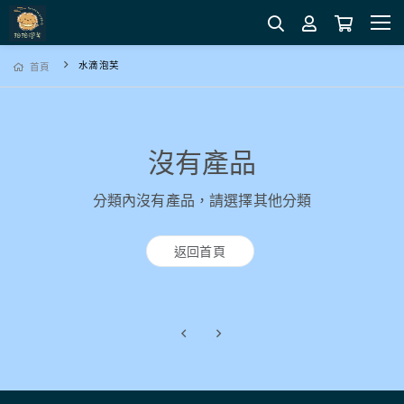
水滴泡芙
首頁
沒有產品
分類內沒有產品，請選擇其他分類
返回首頁