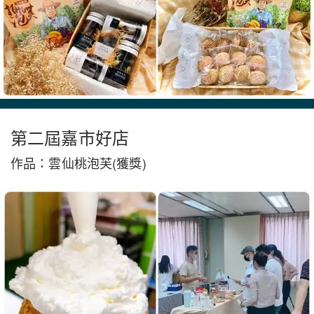
第二屆嘉市好店
作品：雲仙桃泡芙(獲獎)